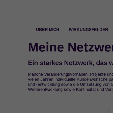
ÜBER MICH
WIRKUNGSFELDER
Meine Netzwe
Ein starkes Netzwerk, das w
Manche Veränderungsvorhaben, Projekte und 
vielen Jahren individuelle Kundenwünsche 
und -entwicklung sowie die Umsetzung von Gr
Weiterentwicklung sowie Kontinuität und Ver