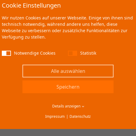
Cookie Einstellungen
Wir nutzen Cookies auf unserer Webseite. Einige von ihnen sind
technisch notwendig, während andere uns helfen, diese
Webseite zu verbessern oder zusätzliche Funktionalitäten zur
Verfügung zu stellen.
Notwendige Cookies
Statistik
Alle auswählen
Speichern
Details anzeigen
Impressum
Datenschutz